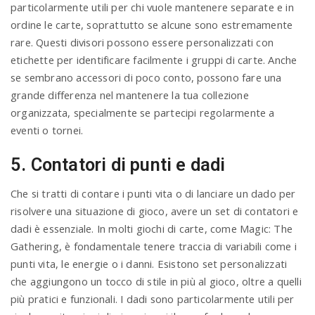
particolarmente utili per chi vuole mantenere separate e in
ordine le carte, soprattutto se alcune sono estremamente
rare. Questi divisori possono essere personalizzati con
etichette per identificare facilmente i gruppi di carte. Anche
se sembrano accessori di poco conto, possono fare una
grande differenza nel mantenere la tua collezione
organizzata, specialmente se partecipi regolarmente a
eventi o tornei.
5. Contatori di punti e dadi
Che si tratti di contare i punti vita o di lanciare un dado per
risolvere una situazione di gioco, avere un set di contatori e
dadi è essenziale. In molti giochi di carte, come Magic: The
Gathering, è fondamentale tenere traccia di variabili come i
punti vita, le energie o i danni. Esistono set personalizzati
che aggiungono un tocco di stile in più al gioco, oltre a quelli
più pratici e funzionali. I dadi sono particolarmente utili per