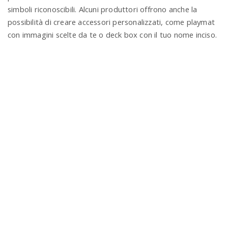
simboli riconoscibili. Alcuni produttori offrono anche la
possibilità di creare accessori personalizzati, come playmat
con immagini scelte da te o deck box con il tuo nome inciso.