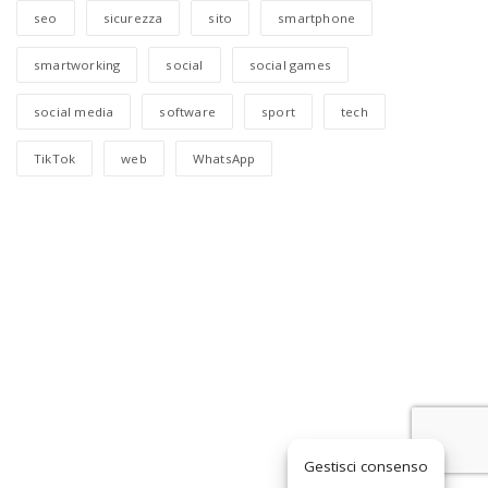
seo
sicurezza
sito
smartphone
smartworking
social
social games
social media
software
sport
tech
TikTok
web
WhatsApp
Gestisci consenso