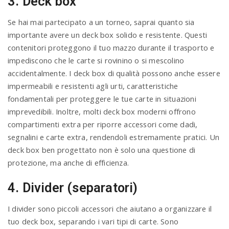
3. Deck box
Se hai mai partecipato a un torneo, saprai quanto sia
importante avere un deck box solido e resistente. Questi
contenitori proteggono il tuo mazzo durante il trasporto e
impediscono che le carte si rovinino o si mescolino
accidentalmente. I deck box di qualità possono anche essere
impermeabili e resistenti agli urti, caratteristiche
fondamentali per proteggere le tue carte in situazioni
imprevedibili. Inoltre, molti deck box moderni offrono
compartimenti extra per riporre accessori come dadi,
segnalini e carte extra, rendendoli estremamente pratici. Un
deck box ben progettato non è solo una questione di
protezione, ma anche di efficienza.
4. Divider (separatori)
I divider sono piccoli accessori che aiutano a organizzare il
tuo deck box, separando i vari tipi di carte. Sono