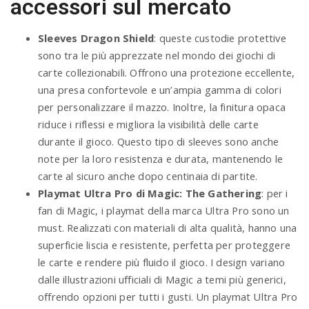
accessori sul mercato
Sleeves Dragon Shield
: queste custodie protettive
sono tra le più apprezzate nel mondo dei giochi di
carte collezionabili. Offrono una protezione eccellente,
una presa confortevole e un’ampia gamma di colori
per personalizzare il mazzo. Inoltre, la finitura opaca
riduce i riflessi e migliora la visibilità delle carte
durante il gioco. Questo tipo di sleeves sono anche
note per la loro resistenza e durata, mantenendo le
carte al sicuro anche dopo centinaia di partite.
Playmat Ultra Pro di Magic: The Gathering
: per i
fan di Magic, i playmat della marca Ultra Pro sono un
must. Realizzati con materiali di alta qualità, hanno una
superficie liscia e resistente, perfetta per proteggere
le carte e rendere più fluido il gioco. I design variano
dalle illustrazioni ufficiali di Magic a temi più generici,
offrendo opzioni per tutti i gusti. Un playmat Ultra Pro