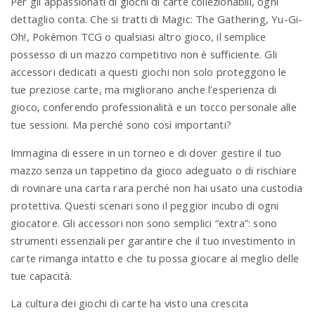
Per gli appassionati di giochi di carte collezionabili, ogni
dettaglio conta. Che si tratti di Magic: The Gathering, Yu-Gi-
Oh!, Pokémon TCG o qualsiasi altro gioco, il semplice
possesso di un mazzo competitivo non è sufficiente. Gli
accessori dedicati a questi giochi non solo proteggono le
tue preziose carte, ma migliorano anche l’esperienza di
gioco, conferendo professionalità e un tocco personale alle
tue sessioni. Ma perché sono così importanti?
Immagina di essere in un torneo e di dover gestire il tuo
mazzo senza un tappetino da gioco adeguato o di rischiare
di rovinare una carta rara perché non hai usato una custodia
protettiva. Questi scenari sono il peggior incubo di ogni
giocatore. Gli accessori non sono semplici “extra”: sono
strumenti essenziali per garantire che il tuo investimento in
carte rimanga intatto e che tu possa giocare al meglio delle
tue capacità.
La cultura dei giochi di carte ha visto una crescita