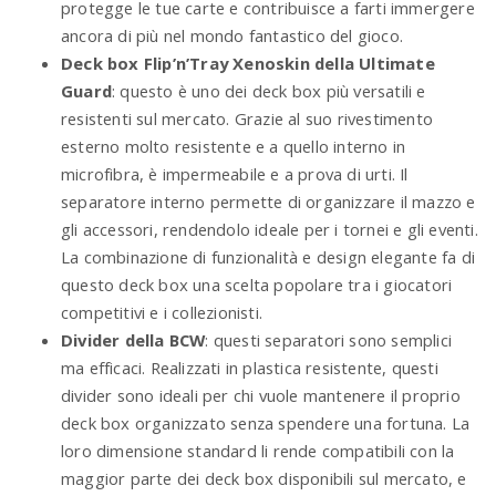
protegge le tue carte e contribuisce a farti immergere
ancora di più nel mondo fantastico del gioco.
Deck box Flip’n’Tray Xenoskin della Ultimate
Guard
: questo è uno dei deck box più versatili e
resistenti sul mercato. Grazie al suo rivestimento
esterno molto resistente e a quello interno in
microfibra, è impermeabile e a prova di urti. Il
separatore interno permette di organizzare il mazzo e
gli accessori, rendendolo ideale per i tornei e gli eventi.
La combinazione di funzionalità e design elegante fa di
questo deck box una scelta popolare tra i giocatori
competitivi e i collezionisti.
Divider della BCW
: questi separatori sono semplici
ma efficaci. Realizzati in plastica resistente, questi
divider sono ideali per chi vuole mantenere il proprio
deck box organizzato senza spendere una fortuna. La
loro dimensione standard li rende compatibili con la
maggior parte dei deck box disponibili sul mercato, e