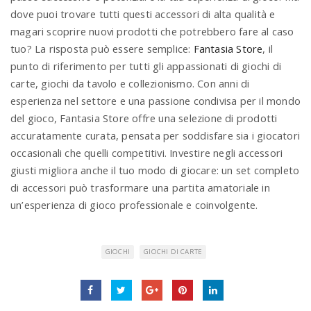
dove puoi trovare tutti questi accessori di alta qualità e
magari scoprire nuovi prodotti che potrebbero fare al caso
tuo? La risposta può essere semplice:
Fantasia Store
, il
punto di riferimento per tutti gli appassionati di giochi di
carte, giochi da tavolo e collezionismo. Con anni di
esperienza nel settore e una passione condivisa per il mondo
del gioco, Fantasia Store offre una selezione di prodotti
accuratamente curata, pensata per soddisfare sia i giocatori
occasionali che quelli competitivi. Investire negli accessori
giusti migliora anche il tuo modo di giocare: un set completo
di accessori può trasformare una partita amatoriale in
un’esperienza di gioco professionale e coinvolgente.
GIOCHI
GIOCHI DI CARTE