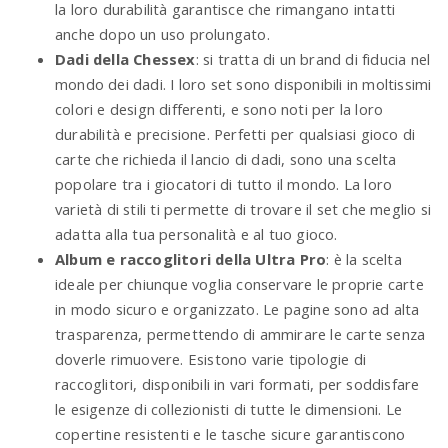
la loro durabilità garantisce che rimangano intatti
anche dopo un uso prolungato.
Dadi della Chessex
: si tratta di un brand di fiducia nel
mondo dei dadi. I loro set sono disponibili in moltissimi
colori e design differenti, e sono noti per la loro
durabilità e precisione. Perfetti per qualsiasi gioco di
carte che richieda il lancio di dadi, sono una scelta
popolare tra i giocatori di tutto il mondo. La loro
varietà di stili ti permette di trovare il set che meglio si
adatta alla tua personalità e al tuo gioco.
Album e raccoglitori della Ultra Pro
: è la scelta
ideale per chiunque voglia conservare le proprie carte
in modo sicuro e organizzato. Le pagine sono ad alta
trasparenza, permettendo di ammirare le carte senza
doverle rimuovere. Esistono varie tipologie di
raccoglitori, disponibili in vari formati, per soddisfare
le esigenze di collezionisti di tutte le dimensioni. Le
copertine resistenti e le tasche sicure garantiscono