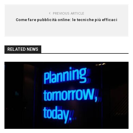
PREVIOUS ARTICLE
Come fare pubblicità online: le tecniche più efficaci
RELATED NEWS