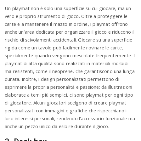
Un playmat non è solo una superficie su cui giocare, ma un
vero e proprio strumento di gioco. Oltre a proteggere le
carte e a mantenere il mazzo in ordine, i playmat offrono
anche un’area dedicata per organizzare il gioco e riducono il
rischio di scivolamenti accidentali. Giocare su una superficie
rigida come un tavolo può facilmente rovinare le carte,
specialmente quando vengono mescolate frequentemente. I
playmat di alta qualità sono realizzati in materiali morbidi
ma resistenti, come il neoprene, che garantiscono una lunga
durata. Inoltre, i design personalizzati permettono di
esprimere la propria personalità e passione: da illustrazioni
elaborate a temi più semplici, ci sono playmat per ogni tipo
di giocatore. Alcuni giocatori scelgono di creare playmat
personalizzati con immagini o grafiche che rispecchiano i
loro interessi personali, rendendo l’accessorio funzionale ma
anche un pezzo unico da esibire durante il gioco.