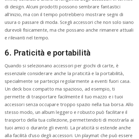
di design. Alcuni prodotti possono sembrare fantastici
all’inizio, ma con il tempo potrebbero mostrare segni di
usura o passare di moda. Scegli accessori che non solo siano
durevoli fisicamente, ma che possano anche rimanere attuali
e rilevanti nel tempo.
6. Praticità e portabilità
Quando si selezionano accessori per giochi di carte, è
essenziale considerare anche la praticità e la portabilità,
specialmente se partecipi regolarmente a eventi fuori casa.
Un deck box compatto ma spazioso, ad esempio, ti
permette di trasportare facilmente il tuo mazzo e i tuoi
accessori senza occupare troppo spazio nella tua borsa. Allo
stesso modo, un album leggero e robusto può facilitare il
trasporto della tua collezione, permettendoti di mostrarla ai
tuoi amici o durante gli eventi. La praticità si estende anche
alla facilità d’uso degli accessori. Un playmat che può essere