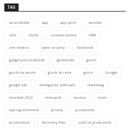
TAG
accessibilità
app
app sport
azienda
chat
clienti
comunicazione
CRM
crm medico
cyber security
Facebook
gadget personalizzati
gestionale
giochi
giochi da tavolo
giochi di carte
gioco
Google
google ads
intelligenza artificiale
marketing
mondiali 2022
monopoli
musica
nomi
open government
privacy
produzione
promozione
Recovery Plan
scarti di produzione