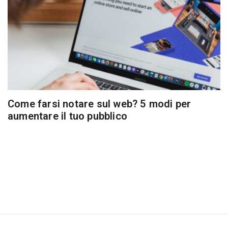
Come farsi notare sul web? 5 modi per
aumentare il tuo pubblico