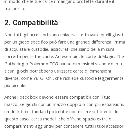
in modo che le tue carte rimangano protette durante il
trasporto.
2. Compatibilità
Non tutti gli accessori sono universali, e trovare quelli giusti
per un gioco specifico può fare una grande differenza. Prima
di acquistare custodie, assicurati che siano della misura
corretta per le tue carte. Ad esempio, le carte di Magic: The
Gathering o Pokémon TCG hanno dimensioni standard, ma
alcuni giochi potrebbero utilizzare carte di dimensioni
diverse, come Yu-Gi-Oh!, che richiede custodie leggermente
più piccole.
Anche i deck box devono essere compatibili con il tuo
mazzo. Se giochi con un mazzo doppio o con più espansioni,
un deck box standard potrebbe non essere sufficiente. In
questo caso, cerca modelli che offrano spazio extra o
compartimenti aggiuntivi per contenere tutti i tuoi accessori