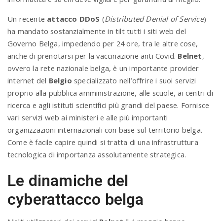
Un recente
attacco DDoS
(
Distributed Denial of Service
)
ha mandato sostanzialmente in tilt tutti i siti web del
Governo Belga, impedendo per 24 ore, tra le altre cose,
anche di prenotarsi per la vaccinazione anti Covid.
Belnet
,
ovvero la rete nazionale belga, è un importante provider
internet del
Belgio
specializzato nell’offrire i suoi servizi
proprio alla pubblica amministrazione, alle scuole, ai centri di
ricerca e agli istituti scientifici più grandi del paese. Fornisce
vari servizi web ai ministeri e alle più importanti
organizzazioni internazionali con base sul territorio belga.
Come è facile capire quindi si tratta di una infrastruttura
tecnologica di importanza assolutamente strategica.
Le dinamiche del
cyberattacco belga