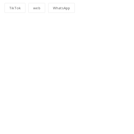
TikTok
web
WhatsApp