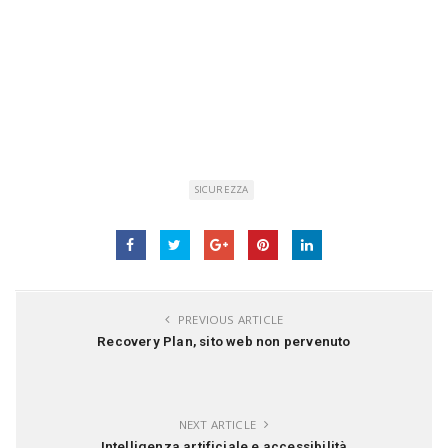
SICUREZZA
PREVIOUS ARTICLE
Recovery Plan, sito web non pervenuto
NEXT ARTICLE
Intelligenza artificiale e accessibilità