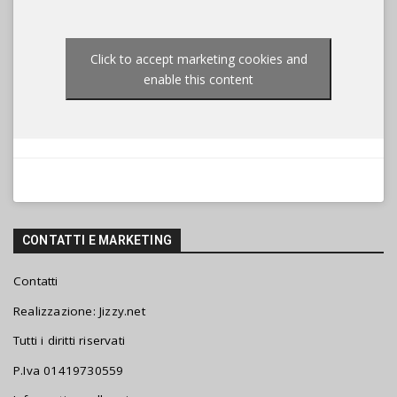
Click to accept marketing cookies and
enable this content
CONTATTI E MARKETING
Contatti
Realizzazione:
Jizzy.net
Tutti i diritti riservati
P.Iva 01419730559