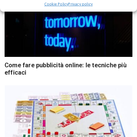
Cookie Policy
Privacy policy
Come fare pubblicità online: le tecniche più
efficaci