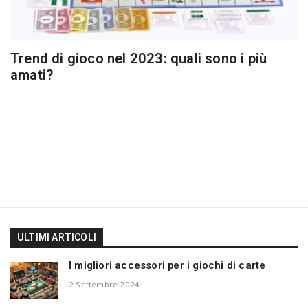
Trend di gioco nel 2023: quali sono i più
amati?
ULTIMI ARTICOLI
I migliori accessori per i giochi di carte
2 Settembre 2024