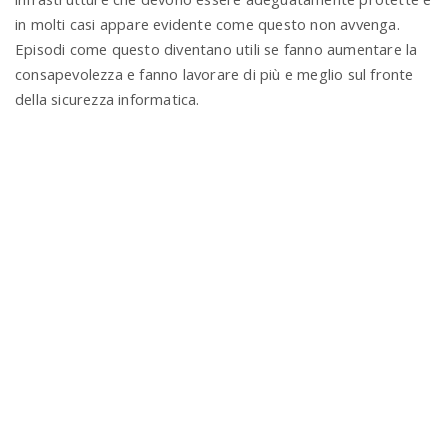
in molti casi appare evidente come questo non avvenga.
Episodi come questo diventano utili se fanno aumentare la
consapevolezza e fanno lavorare di più e meglio sul fronte
della sicurezza informatica.